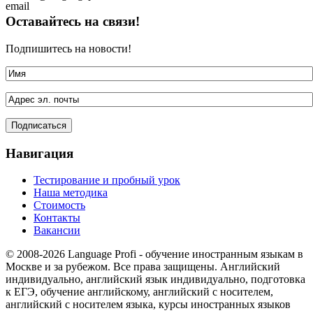
Оставайтесь на связи!
Подпишитесь на новости!
Навигация
Тестирование и пробный урок
Наша методика
Стоимость
Контакты
Вакансии
© 2008-2026 Language Profi - обучение иностранным языкам в
Москве и за рубежом. Все права защищены. Английский
индивидуально, английский язык индивидуально, подготовка
к ЕГЭ, обучение английскому, английский с носителем,
английский с носителем языка, курсы иностранных языков