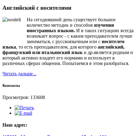
Английский с носителями
На сегодняшний день существует большое
количество методик и способов
изучения
иностранных языков.
И в таких ситуациях всегда
возникает вопрос - с каким преподавателем лучше
заниматься, с русскоязычным или с
носителем
языка
, то есть преподавателем, для которого
английский,
французский или итальянский язык
и др.является родным и
который активно владеет его нормами и использует в
различных сферах общения. Попытаемся в этом разобраться.
Читать дальше...
Контакты
Просмотров: 133608
Наш адрес: