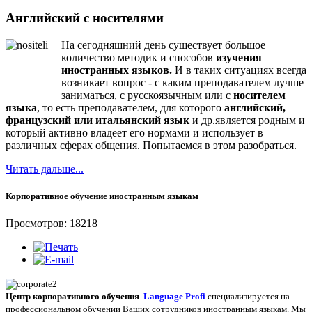
Английский с носителями
На сегодняшний день существует большое
количество методик и способов
изучения
иностранных языков.
И в таких ситуациях всегда
возникает вопрос - с каким преподавателем лучше
заниматься, с русскоязычным или с
носителем
языка
, то есть преподавателем, для которого
английский,
французский или итальянский язык
и др.является родным и
который активно владеет его нормами и использует в
различных сферах общения. Попытаемся в этом разобраться.
Читать дальше...
Корпоративное обучение иностранным языкам
Просмотров: 18218
Центр корпоративного обучения
Language Profi
специализируется на
профессиональном обучении Ваших сотрудников иностранным языкам. Мы