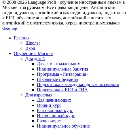
© 2008-2026 Language Profi - обучение иностранным языкам в
Москве и за рубежом. Все права защищены. Английский
индивидуально, английский язык индивидуально, подготовка
к ЕГЭ, обучение английскому, английский с носителем,
английский с носителем языка, курсы иностранных языков
Goto Top
Главная
Школы
Вход
Обучение в Москве
Для детей
Для самых маленьких
Индивидуальные Занятия
Программа «Интеграция»
Школьные предметы
Подготовка к международным экзаменам
Подготовка к ЕГЭ и ГИА
Для взрослых
Для начинающих
Общий курс
Разговорный курс
Интенсивный курс
Бизнес-курс
Индивидуальное обучение