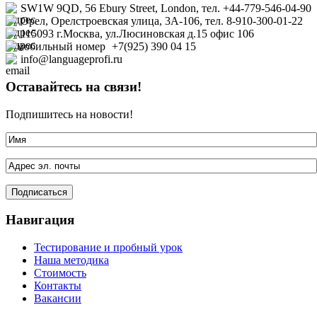
SW1W 9QD, 56 Ebury Street, London, тел. +44-779-546-04-90
Орел, Орелстроевская улица, 3А-106, тел. 8-910-300-01-22
115093 г.Москва, ул.Люсиновская д.15 офис
106
+7(925) 390 04 15
info@languageprofi.ru
Оставайтесь на связи!
Подпишитесь на новости!
Навигация
Тестирование и пробный урок
Наша методика
Стоимость
Контакты
Вакансии