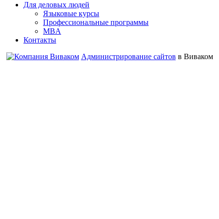
Для деловых людей
Языковые курсы
Профессиональные программы
MBA
Контакты
Администрирование сайтов
в Виваком