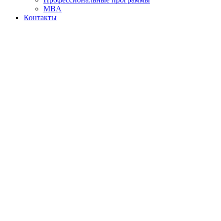
MBA
Контакты