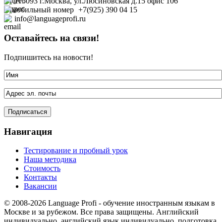
115093 г.Москва, ул.Люсиновская д.15 офис
106
+7(925) 390 04 15
info@languageprofi.ru
Оставайтесь на связи!
Подпишитесь на новости!
Навигация
Тестирование и пробный урок
Наша методика
Стоимость
Контакты
Вакансии
© 2008-2026 Language Profi - обучение иностранным языкам в
Москве и за рубежом. Все права защищены. Английский
индивидуально, английский язык индивидуально, подготовка