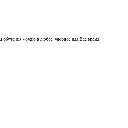
 обучения можно в любое удобное для Вас время!