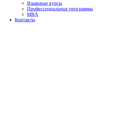
Языковые курсы
Профессиональные программы
MBA
Контакты