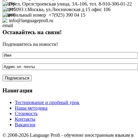
Орел, Орелстроевская улица, 3А-106, тел. 8-910-300-01-22
115093 г.Москва, ул.Люсиновская д.15 офис
106
+7(925) 390 04 15
info@languageprofi.ru
Оставайтесь на связи!
Подпишитесь на новости!
Навигация
Тестирование и пробный урок
Наша методика
Стоимость
Контакты
Вакансии
© 2008-2026 Language Profi - обучение иностранным языкам в