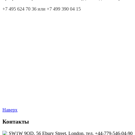
+7 495 624 70 36 или +7 499 390 04 15
Наверх
Контакты
SW1W 9QD, 56 Ebury Street, London, тел. +44-779-546-04-90