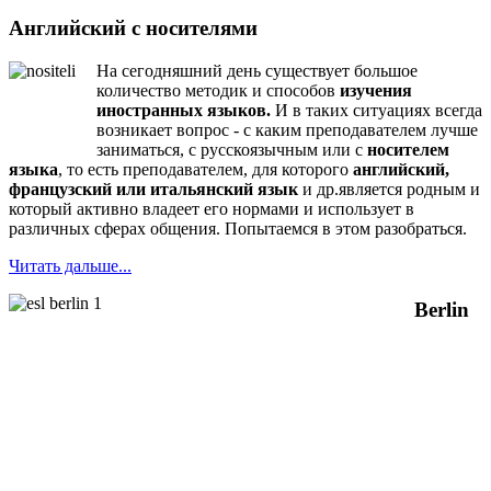
Английский с носителями
На сегодняшний день существует большое
количество методик и способов
изучения
иностранных языков.
И в таких ситуациях всегда
возникает вопрос - с каким преподавателем лучше
заниматься, с русскоязычным или с
носителем
языка
, то есть преподавателем, для которого
английский,
французский или итальянский язык
и др.является родным и
который активно владеет его нормами и использует в
различных сферах общения. Попытаемся в этом разобраться.
Читать дальше...
Berlin