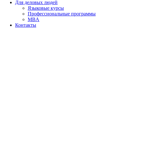
Для деловых людей
Языковые курсы
Профессиональные программы
MBA
Контакты