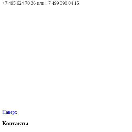
+7 495 624 70 36 или +7 499 390 04 15
Наверх
Контакты