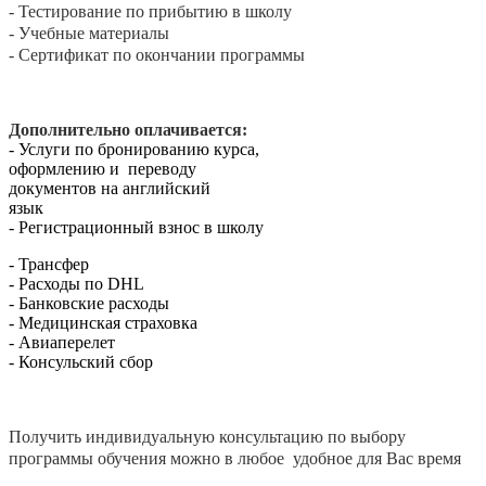
- Тестирование по прибытию в школу
- Учебные материалы
- Сертификат по окончании программы
Дополнительно оплачивается:
- Услуги по бронированию курса,
оформлению и переводу
документов на английский
язык
- Регистрационный взнос в школу
- Трансфер
- Расходы по DHL
- Банковские расходы
- Медицинская страховка
- Авиаперелет
- Консульский сбор
Получить индивидуальную консультацию по выбору
программы обучения можно в любое удобное для Вас время