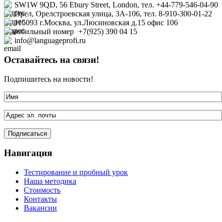
SW1W 9QD, 56 Ebury Street, London, тел. +44-779-546-04-90
Орел, Орелстроевская улица, 3А-106, тел. 8-910-300-01-22
115093 г.Москва, ул.Люсиновская д.15 офис
106
+7(925) 390 04 15
info@languageprofi.ru
Оставайтесь на связи!
Подпишитесь на новости!
Навигация
Тестирование и пробный урок
Наша методика
Стоимость
Контакты
Вакансии